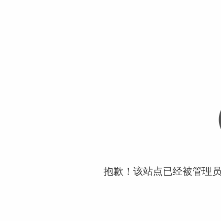
抱歉！该站点已经被管理