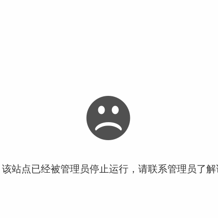
！该站点已经被管理员停止运行，请联系管理员了解